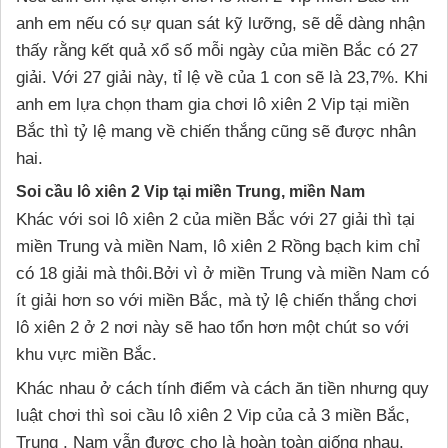
anh em nếu có sự quan sát kỹ lưỡng, sẽ dễ dàng nhận
thấy rằng kết quả xổ số mỗi ngày của miền Bắc có 27
giải. Với 27 giải này, tỉ lệ về của 1 con sẽ là 23,7%. Khi
anh em lựa chọn tham gia chơi lô xiên 2 Vip tại miền
Bắc thì tỷ lệ mang về chiến thắng cũng sẽ được nhân
hai.
Soi cầu lô xiên 2 Vip tại miền Trung, miền Nam
Khác với soi lô xiên 2 của miền Bắc với 27 giải thì tại
miền Trung và miền Nam, lô xiên 2 Rồng bạch kim chỉ
có 18 giải mà thôi.Bởi vì ở miền Trung và miền Nam có
ít giải hơn so với miền Bắc, mà tỷ lệ chiến thắng chơi
lô xiên 2 ở 2 nơi này sẽ hao tổn hơn một chút so với
khu vực miền Bắc.
Khác nhau ở cách tính điểm và cách ăn tiền nhưng quy
luật chơi thì soi cầu lô xiên 2 Vip của cả 3 miền Bắc,
Trung , Nam vẫn được cho là hoàn toàn giống nhau.