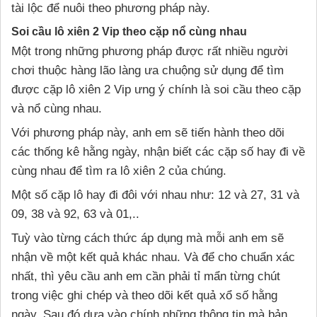
tài lộc để nuôi theo phương pháp này.
Soi cầu lô xiên 2 Vip theo cặp nổ cùng nhau
Một trong những phương pháp được rất nhiều người
chơi thuộc hàng lão làng ưa chuộng sử dụng để tìm
được cặp lô xiên 2 Vip ưng ý chính là soi cầu theo cặp
và nổ cùng nhau.
Với phương pháp này, anh em sẽ tiến hành theo dõi
các thống kê hằng ngày, nhận biết các cặp số hay đi về
cùng nhau để tìm ra lô xiên 2 của chúng.
Một số cặp lô hay đi đôi với nhau như: 12 và 27, 31 và
09, 38 và 92, 63 và 01,..
Tuỳ vào từng cách thức áp dụng mà mỗi anh em sẽ
nhận về một kết quả khác nhau. Và để cho chuẩn xác
nhất, thì yêu cầu anh em cần phải tỉ mẩn từng chút
trong việc ghi chép và theo dõi kết quả xổ số hằng
ngày. Sau đó dựa vào chính những thông tin mà bản