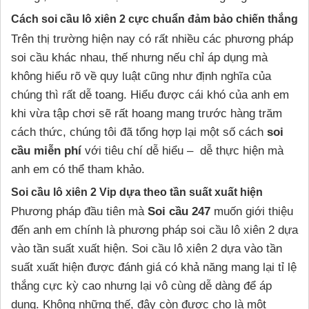
Cách soi cầu lô xiên 2 cực chuẩn đảm bảo chiến thắng
Trên thị trường hiện nay có rất nhiều các phương pháp
soi cầu khác nhau, thế nhưng nếu chỉ áp dụng mà
không hiểu rõ về quy luật cũng như định nghĩa của
chúng thì rất dễ toang. Hiểu được cái khó của anh em
khi vừa tập chơi sẽ rất hoang mang trước hàng trăm
cách thức, chúng tôi đã tổng hợp lại một số cách
soi
cầu miễn phí
với tiêu chí dễ hiểu – dễ thực hiện mà
anh em có thể tham khảo.
Soi cầu lô xiên 2 Vip dựa theo tần suất xuất hiện
Phương pháp đầu tiên mà
Soi cầu 247
muốn giới thiệu
đến anh em chính là phương pháp soi cầu lô xiên 2 dựa
vào tần suất xuất hiện. Soi cầu lô xiên 2 dựa vào tần
suất xuất hiện được đánh giá có khả năng mang lại tỉ lệ
thắng cực kỳ cao nhưng lại vô cùng dễ dàng để áp
dụng. Không những thế, đây còn được cho là một