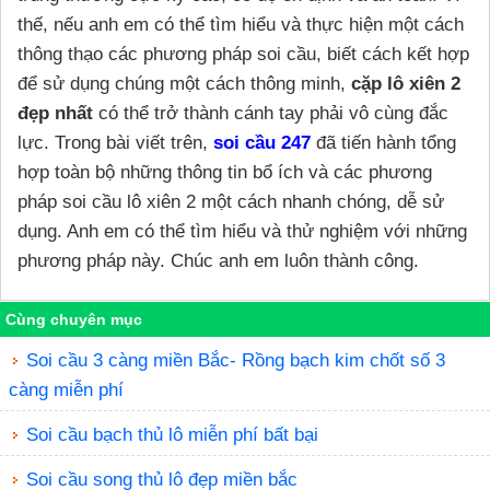
thế, nếu anh em có thể tìm hiểu và thực hiện một cách
thông thạo các phương pháp soi cầu, biết cách kết hợp
để sử dụng chúng một cách thông minh,
cặp lô xiên 2
đẹp nhất
có thể trở thành cánh tay phải vô cùng đắc
lực. Trong bài viết trên,
soi cầu 247
đã tiến hành tổng
hợp toàn bộ những thông tin bổ ích và các phương
pháp soi cầu lô xiên 2 một cách nhanh chóng, dễ sử
dụng. Anh em có thể tìm hiểu và thử nghiệm với những
phương pháp này. Chúc anh em luôn thành công.
Cùng chuyên mục
Soi cầu 3 càng miền Bắc- Rồng bạch kim chốt số 3
càng miễn phí
Soi cầu bạch thủ lô miễn phí bất bại
Soi cầu song thủ lô đẹp miền bắc