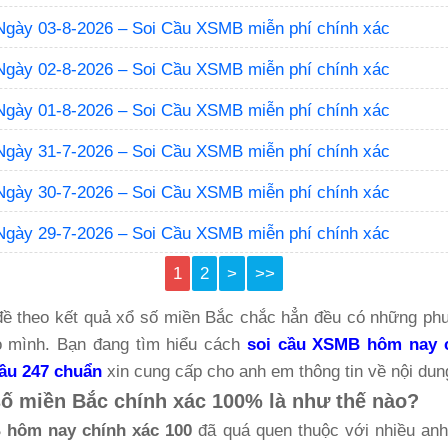
Ngày 03-8-2026 – Soi Cầu XSMB miễn phí chính xác
Ngày 02-8-2026 – Soi Cầu XSMB miễn phí chính xác
Ngày 01-8-2026 – Soi Cầu XSMB miễn phí chính xác
Ngày 31-7-2026 – Soi Cầu XSMB miễn phí chính xác
Ngày 30-7-2026 – Soi Cầu XSMB miễn phí chính xác
Ngày 29-7-2026 – Soi Cầu XSMB miễn phí chính xác
1
2
>
>>
đề theo kết quả xổ số miền Bắc chắc hẳn đều có những p
o mình. Bạn đang tìm hiểu cách
soi cầu XSMB hôm nay c
cầu 247 chuẩn
xin cung cấp cho anh em thông tin về nội dung
số miền Bắc chính xác 100% là như thế nào?
 hôm nay chính xác 100
đã quá quen thuộc với nhiều an