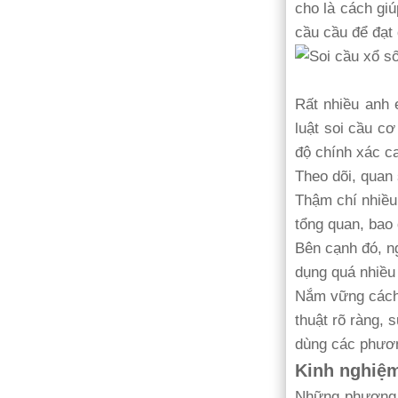
cho là cách giú
cầu cầu để đạt 
Rất nhiều anh 
luật soi cầu c
độ chính xác c
Theo dõi, quan 
Thậm chí nhiều 
tổng quan, bao 
Bên cạnh đó, n
dụng quá nhiều
Nắm vững cách 
thuật rõ ràng,
dùng các phương
Kinh nghiệm
Những phương