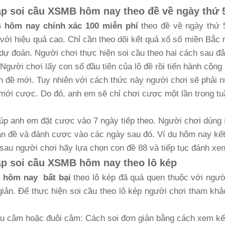
 soi cầu XSMB hôm nay theo đề về ngày thứ 
 hôm nay chính xác 100 miễn phí
theo đề về ngày thứ 
với hiệu quả cao. Chỉ cần theo dõi kết quả xổ số miền Bắc
dự đoán. Người chơi thực hiện soi cầu theo hai cách sau đâ
Người chơi lấy con số đầu tiên của lô đề rồi tiến hành cộng 
n đề mới. Tuy nhiên với cách thức này người chơi sẽ phải n
 mới cược. Do đó, anh em sẽ chỉ chơi cược một lần trong tu
iúp anh em đặt cược vào 7 ngày tiếp theo. Người chơi dùng
dàn đề và đánh cược vào các ngày sau đó. Ví dụ hôm nay kết
 sau người chơi hãy lựa chọn con đề 88 và tiếp tục đánh xen
p soi cầu XSMB hôm nay theo lô kép
 hôm nay bất bại
theo lô kép đã quá quen thuộc với ngườ
giản. Để thực hiện soi cầu theo lô kép người chơi tham khả
ầu câm hoặc đuôi câm: Cách soi đơn giản bằng cách xem kế