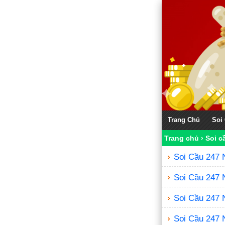
Trang Chủ
Soi
Trang chủ
›
Soi 
Soi Cầu 247 
Soi Cầu 247 
Soi Cầu 247 
Soi Cầu 247 