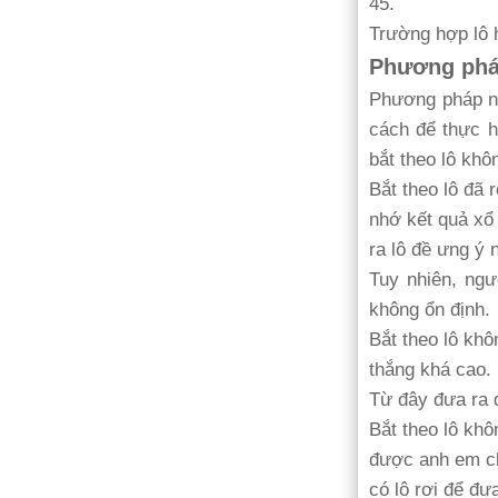
45.
Trường hợp lô 
Phương pháp
Phương pháp nà
cách để thực hi
bắt theo lô khô
Bắt theo lô đã 
nhớ kết quả xổ
ra lô đề ưng ý n
Tuy nhiên, ng
không ổn định.
Bắt theo lô khô
thắng khá cao. 
Từ đây đưa ra d
Bắt theo lô khô
được anh em ch
có lô rơi để đưa