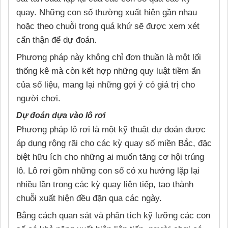
quay. Những con số thường xuất hiện gần nhau
hoặc theo chuỗi trong quá khứ sẽ được xem xét
cẩn thận để dự đoán.
Phương pháp này không chỉ đơn thuần là một lối
thống kê mà còn kết hợp những quy luật tiềm ẩn
của số liệu, mang lại những gợi ý có giá trị cho
người chơi.
Dự đoán dựa vào lô rơi
Phương pháp lô rơi là một kỹ thuật dự đoán được
áp dụng rộng rãi cho các kỳ quay số miền Bắc, đặc
biệt hữu ích cho những ai muốn tăng cơ hội trúng
lô. Lô rơi gồm những con số có xu hướng lặp lại
nhiều lần trong các kỳ quay liên tiếp, tạo thành
chuỗi xuất hiện đều đặn qua các ngày.
Bằng cách quan sát và phân tích kỹ lưỡng các con