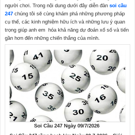
người chơi. Trong nội dung dưới đây diễn đàn
soi cầu
247
chúng tôi sẽ cùng khám phá những phương pháp
cụ thể, các kinh nghiệm hữu ích và những lưu ý quan
trọng giúp anh em hóa khả năng dự đoán xổ số và tiến
gần hơn đến những chiến thắng của mình.
Soi Cầu 247 Ngày 09/7/2026