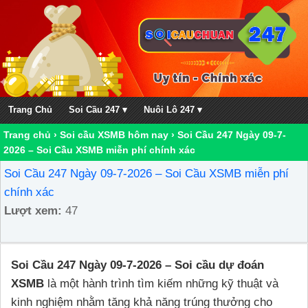
Trang Chủ
Soi Cầu 247 ▾
Nuôi Lô 247 ▾
Trang chủ
›
Soi cầu XSMB hôm nay
›
Soi Cầu 247 Ngày 09-7-
2026 – Soi Cầu XSMB miễn phí chính xác
Soi Cầu 247 Ngày 09-7-2026 – Soi Cầu XSMB miễn phí
chính xác
Lượt xem:
47
Soi Cầu 247 Ngày 09
-7-2026 – Soi cầu dự đoán
XSMB
là một hành trình tìm kiếm những kỹ thuật và
kinh nghiệm nhằm tăng khả năng trúng thưởng cho