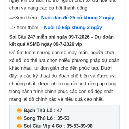
ngay khi có sẵn, hỗ trợ người chơi tối ưu hóa lựa
chọn và nâng cao cơ hội thành công.
=>Xem thêm :
Nuôi dàn đề 25 số khung 2 ngày
=> Xem thêm :
Nuôi lô kép khung 3 ngày
Soi Cầu 247 miễn phí ngày 09-7-2026
– Dự đoán
kết quả XSMB ngày 09-7-2026 vip
Để tìm kiếm những con số may mắn, người chơi
xổ số có thể lựa chọn nhiều phương pháp dự đoán
khác nhau, từ đơn giản cho đến phức tạp. Dưới
đây là các kỹ thuật dự đoán phổ biến và được ưa
chuộng nhất, được nhiều người tin tưởng áp dụng
trong hành trình chinh phục các con số đẹp nhất
mang lại độ chính xác và hiệu quả cao nhất.
Bạch Thủ Lô : 47
Song Thủ Lô : 35-53
Soi Cầu Vip 4 Số : 35-53-89-98