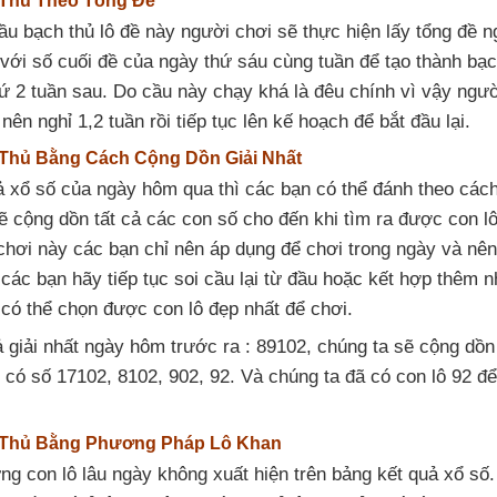
 Thủ Theo Tổng Đề
ầu bạch thủ lô đề này người chơi sẽ thực hiện lấy tổng đề 
với số cuối đề của ngày thứ sáu cùng tuần để tạo thành bạc
hứ 2 tuần sau. Do cầu này chạy khá là đêu chính vì vậy ngư
 nên nghỉ 1,2 tuần rồi tiếp tục lên kế hoạch để bắt đầu lại.
 Thủ Bằng Cách Cộng Dồn Giải Nhất
ả xổ số của ngày hôm qua thì các bạn có thể đánh theo các
ẽ cộng dồn tất cả các con số cho đến khi tìm ra được con lô
ơi này các bạn chỉ nên áp dụng để chơi trong ngày và nên 
a các bạn hãy tiếp tục soi cầu lại từ đầu hoặc kết hợp thêm
có thể chọn được con lô đẹp nhất để chơi.
 giải nhất ngày hôm trước ra : 89102, chúng ta sẽ cộng dồn
 có số 17102, 8102, 902, 92. Và chúng ta đã có con lô 92 đ
 Thủ Bằng Phương Pháp Lô Khan
ng con lô lâu ngày không xuất hiện trên bảng kết quả xổ số.