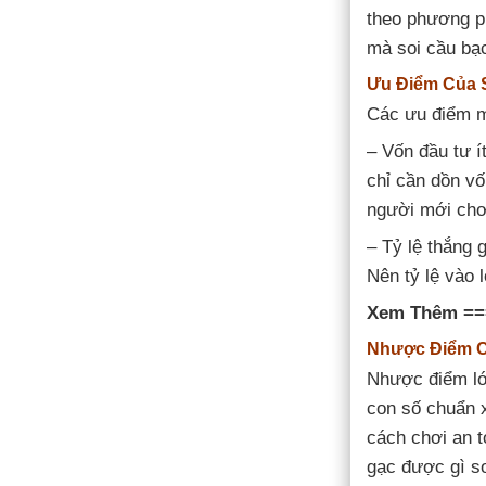
theo phương p
mà soi cầu bạ
Ưu Điểm Của 
Các ưu điểm m
– Vốn đầu tư í
chỉ cần dồn v
người mới chơ
– Tỷ lệ thắng g
Nên tỷ lệ vào 
Xem Thêm =
Nhược Điểm C
Nhược điểm lớn
con số chuẩn 
cách chơi an t
gạc được gì so