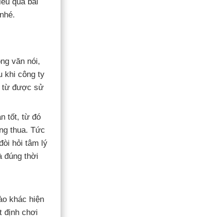
ểu qua bài
nhé.
ong văn nói,
u khi công ty
m từ được sử
n tốt, từ đó
ng thua. Tức
đòi hỏi tâm lý
à đúng thời
ào khác hiện
t định chơi