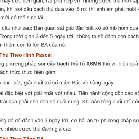
 này cực đơn giản, rất phù hợp với những cược thủ mới tập
n, khi soi cầu bạch thủ dựa vào lô rơi thì anh em phải nuôi 
mới có thể sinh lãi.
i cầu như sau: Bạn quan sát giải đặc biệt xổ số mb hôm qu
rong thời gian 3 đến 5 ngày tới, chúng ta sẽ đánh con bạch
m thêm con lô lộn BA của nó.
 Thủ Theo Hình Pascal
ng phương pháp
soi cầu bạch thủ lô XSMB
thú vị, hiệu quả
Cách thức thực hiện gồm:
i đặc biệt, giải nhất xổ số miền Bắc về hàng ngày.
i đặc biệt với giải nhất với nhau. Tiến hành cộng dồn các s
 trái qua phải cho đến số cuối cùng. Khi nào tổng cuối chỉ c
.
ổng đó để đánh vào 3 ngày tới, cơ hội ăn tư phương pháp soi
c nhiều cược thủ đánh giá cao.