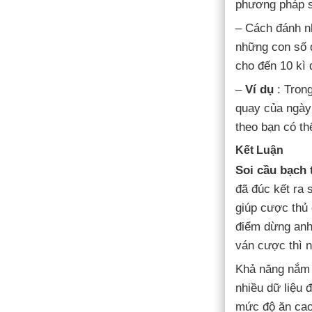
phương pháp so
– Cách đánh nh
những con số đ
cho đến 10 kì 
–
Ví dụ
: Trong
quay của ngày 
theo bạn có th
Kết Luận
Soi cầu bạch 
đã đúc kết ra
giúp cược thủ 
điểm dừng anh 
ván cược thì n
Khả năng nắm 
nhiều dữ liệu
mức độ ăn cao