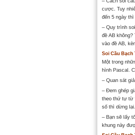
– Cách soi cầu
cược. Tuy nhiê
đến 5 ngày thì 
– Quy trình so
đề AB không? T
vào đề AB, kè
Soi Cầu Bạch
Một trong nhữ
hình Pascal. 
– Quan sát giả
– Đem ghép giả
theo thứ tự từ
số thì dừng lại
– Bạn sẽ lấy t
khung này đượ