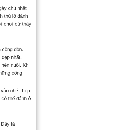
ngày chủ nhật
h thủ lô đánh
ời chơi cứ thấy
h cộng dồn.
 đẹp nhất.
nên nuôi. Khi
 những công
 vào nhé. Tiếp
ể có thể đánh ở
 Đây là