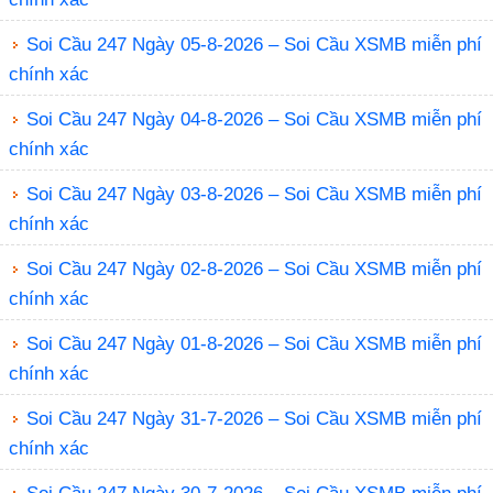
Soi Cầu 247 Ngày 05-8-2026 – Soi Cầu XSMB miễn phí
chính xác
Soi Cầu 247 Ngày 04-8-2026 – Soi Cầu XSMB miễn phí
chính xác
Soi Cầu 247 Ngày 03-8-2026 – Soi Cầu XSMB miễn phí
chính xác
Soi Cầu 247 Ngày 02-8-2026 – Soi Cầu XSMB miễn phí
chính xác
Soi Cầu 247 Ngày 01-8-2026 – Soi Cầu XSMB miễn phí
chính xác
Soi Cầu 247 Ngày 31-7-2026 – Soi Cầu XSMB miễn phí
chính xác