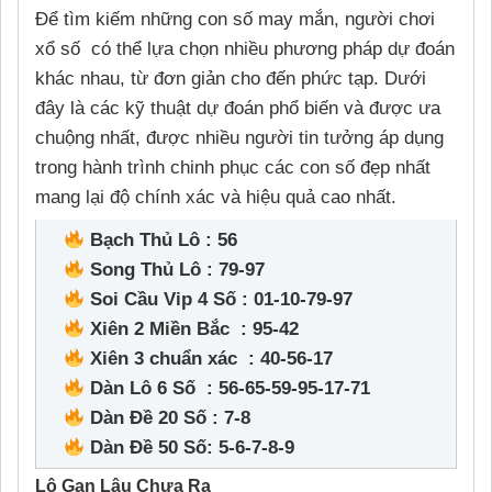
Để tìm kiếm những con số may mắn, người chơi
xổ số có thể lựa chọn nhiều phương pháp dự đoán
khác nhau, từ đơn giản cho đến phức tạp. Dưới
đây là các kỹ thuật dự đoán phổ biến và được ưa
chuộng nhất, được nhiều người tin tưởng áp dụng
trong hành trình chinh phục các con số đẹp nhất
mang lại độ chính xác và hiệu quả cao nhất.
Bạch Thủ Lô : 56
Song Thủ Lô : 79-97
Soi Cầu Vip 4 Số : 01-10-79-97
Xiên 2 Miền Bắc : 95-42
Xiên 3 chuẩn xác : 40-56-17
Dàn Lô 6 Số : 56-65-59-95-17-71
Dàn Đề 20 Số : 7-8
Dàn Đề 50 Số: 5-6-7-8-9
Lô Gan Lâu Chưa Ra