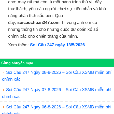
chơi may rủi mà còn là một hành trình thú vị, đầy
thử thách, yêu cầu người chơi sự kiên nhẫn và khả
năng phân tích sắc bén. Qua
đây,
soicauchuan247.com
hi vọng anh em có
những thông tin cho những cuộc dự đoán xổ số
chính xác cho chiến thắng của mình.
Xem thêm:
Soi Cầu 247 ngày 13/5/2026
Cùng chuyên mục
Soi Cầu 247 Ngày 08-8-2026 – Soi Cầu XSMB miễn phí
chính xác
Soi Cầu 247 Ngày 07-8-2026 – Soi Cầu XSMB miễn phí
chính xác
Soi Cầu 247 Ngày 06-8-2026 – Soi Cầu XSMB miễn phí
chính xác