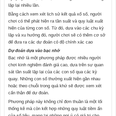
lặp lại nhiều lần.
Bằng cách xem xét lịch sử kết quả xổ số, người
chơi có thể phát hiện ra tần suất và quy luật xuất
hiện của từng con số. Từ đó, dựa vào các chu kỳ
lặp và xu hướng đó, người chơi sẽ có thêm cơ sở
để đưa ra các dự đoán có độ chính xác cao
Dự đoán dựa vào bạc nhớ
Bạc nhớ là một phương pháp được nhiều người
chơi kinh nghiệm đánh giá cao, dựa trên sự quan
sát tần suất lặp lại của các con số qua các kỳ
quay. Những con số thường xuất hiện gần nhau
hoặc theo chuỗi trong quá khứ sẽ được xem xét
cẩn thận để dự đoán.
Phương pháp này không chỉ đơn thuần là một lối
thống kê mà còn kết hợp những quy luật tiềm ẩn
của số liệu, mang lại những gợi ý có giá trị cho