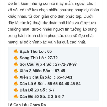
Để tìm kiếm những con số may mắn, người chơi
xổ số có thể lựa chọn nhiều phương pháp dự đoán
khác nhau, từ đơn giản cho đến phức tạp. Dưới
đây là các kỹ thuật dự đoán phổ biến và được ưa
chuộng nhất, được nhiều người tin tưởng áp dụng
trong hành trình chinh phục các con số đẹp nhất
mang lại độ chính xác và hiệu quả cao nhất.
Bạch Thủ Lô : 65
Song Thủ Lô : 27-72
Soi Cầu Vip 4 Số : 27-72-79-97
Xiên 2 Miền Bắc : 97-45
Xiên 3 chuẩn xác : 65-40-81
Dàn Lô 6 Số : 56-65-04-40-45-54
Dàn Đề 20 Số : 5-7
Dàn Đề 50 Số: 2-3-5-6-7
Lô Gan Lâu Chưa Ra