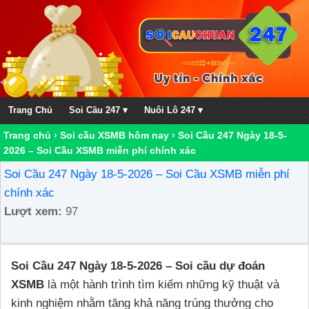
Trang Chủ
Soi Cầu 247 ▾
Nuôi Lô 247 ▾
Trang chủ
›
Soi cầu XSMB hôm nay
›
Soi Cầu 247 Ngày 18-5-
2026 – Soi Cầu XSMB miễn phí chính xác
Soi Cầu 247 Ngày 18-5-2026 – Soi Cầu XSMB miễn phí
chính xác
Lượt xem:
97
Soi Cầu 247 Ngày 18
-5-2026 – Soi cầu dự đoán
XSMB
là một hành trình tìm kiếm những kỹ thuật và
kinh nghiệm nhằm tăng khả năng trúng thưởng cho