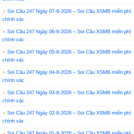
Soi Cầu 247 Ngày 07-8-2026 – Soi Cầu XSMB miễn phí
chính xác
Soi Cầu 247 Ngày 06-8-2026 – Soi Cầu XSMB miễn phí
chính xác
Soi Cầu 247 Ngày 05-8-2026 – Soi Cầu XSMB miễn phí
chính xác
Soi Cầu 247 Ngày 04-8-2026 – Soi Cầu XSMB miễn phí
chính xác
Soi Cầu 247 Ngày 03-8-2026 – Soi Cầu XSMB miễn phí
chính xác
Soi Cầu 247 Ngày 02-8-2026 – Soi Cầu XSMB miễn phí
chính xác
Soi Cầu 247 Ngày 01-8-2026 – Soi Cầu XSMB miễn phí