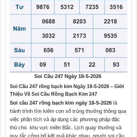
Soi Cầu 247 Ngày 18-5-2026
Soi Cầu 247 rồng bạch kim Ngày 18-5-2026 – Giới
Thiệu Về Soi Cầu Rồng Bạch Kim 247
Soi cầu 247 rồng bạch kim ngày 18-5-2026
là
hành trình tìm kiếm con số trúng thưởng thông qua
việc phân tích và áp dụng các phương pháp đặc
thù cho khu vực miền Bắc. Lịch quay thưởng và
quy tắc công bố kết quả khác nhau, người soi cầu