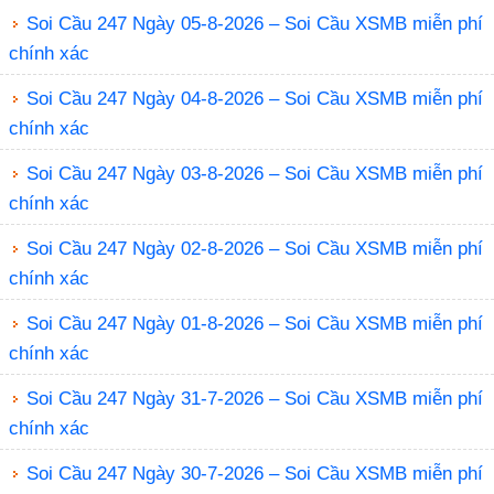
Soi Cầu 247 Ngày 05-8-2026 – Soi Cầu XSMB miễn phí
chính xác
Soi Cầu 247 Ngày 04-8-2026 – Soi Cầu XSMB miễn phí
chính xác
Soi Cầu 247 Ngày 03-8-2026 – Soi Cầu XSMB miễn phí
chính xác
Soi Cầu 247 Ngày 02-8-2026 – Soi Cầu XSMB miễn phí
chính xác
Soi Cầu 247 Ngày 01-8-2026 – Soi Cầu XSMB miễn phí
chính xác
Soi Cầu 247 Ngày 31-7-2026 – Soi Cầu XSMB miễn phí
chính xác
Soi Cầu 247 Ngày 30-7-2026 – Soi Cầu XSMB miễn phí