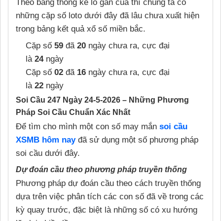
Theo bảng thống kê lô gan của thì chúng ta có
những cặp số loto dưới đây đã lâu chưa xuất hiện
trong bảng kết quả xổ số miền bắc.
Cặp số
59
đã
20
ngày chưa ra, cực đại
là
24
ngày
Cặp số
02
đã
16
ngày chưa ra, cực đại
là
22
ngày
Soi Cầu 247 Ngày 24-5-2026 – Những Phương
Pháp Soi Cầu Chuẩn Xác Nhất
Để tìm cho mình một con số may mắn
soi cầu
XSMB hôm nay
đã sử dụng một số phương pháp
soi cầu dưới đây.
Dự đoán cầu theo phương pháp truyền thống
Phương pháp dự đoán cầu theo cách truyền thống
dựa trên việc phân tích các con số đã về trong các
kỳ quay trước, đặc biệt là những số có xu hướng