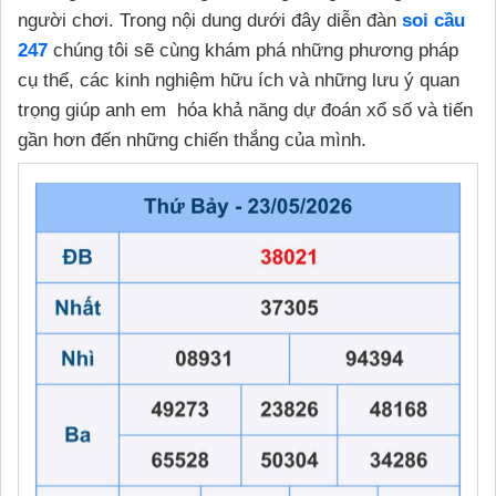
người chơi. Trong nội dung dưới đây diễn đàn
soi cầu
247
chúng tôi sẽ cùng khám phá những phương pháp
cụ thể, các kinh nghiệm hữu ích và những lưu ý quan
trọng giúp anh em hóa khả năng dự đoán xổ số và tiến
gần hơn đến những chiến thắng của mình.