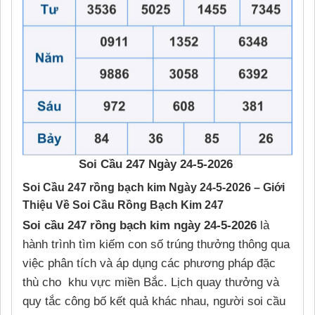
Soi Cầu 247 Ngày 24-5-2026
Soi Cầu 247 rồng bạch kim Ngày 24-5-2026 – Giới
Thiệu Về Soi Cầu Rồng Bạch Kim 247
Soi cầu 247 rồng bạch kim ngày 24-5-2026
là
hành trình tìm kiếm con số trúng thưởng thông qua
việc phân tích và áp dụng các phương pháp đặc
thù cho khu vực miền Bắc. Lịch quay thưởng và
quy tắc công bố kết quả khác nhau, người soi cầu