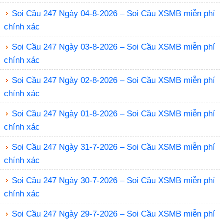
Soi Cầu 247 Ngày 04-8-2026 – Soi Cầu XSMB miễn phí
chính xác
Soi Cầu 247 Ngày 03-8-2026 – Soi Cầu XSMB miễn phí
chính xác
Soi Cầu 247 Ngày 02-8-2026 – Soi Cầu XSMB miễn phí
chính xác
Soi Cầu 247 Ngày 01-8-2026 – Soi Cầu XSMB miễn phí
chính xác
Soi Cầu 247 Ngày 31-7-2026 – Soi Cầu XSMB miễn phí
chính xác
Soi Cầu 247 Ngày 30-7-2026 – Soi Cầu XSMB miễn phí
chính xác
Soi Cầu 247 Ngày 29-7-2026 – Soi Cầu XSMB miễn phí