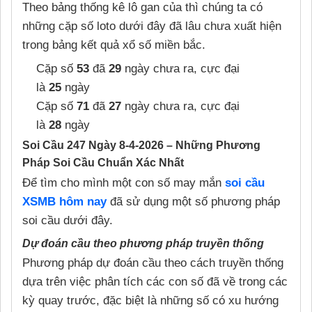
Theo bảng thống kê lô gan của thì chúng ta có
những cặp số loto dưới đây đã lâu chưa xuất hiện
trong bảng kết quả xổ số miền bắc.
Cặp số
53
đã
29
ngày chưa ra, cực đại
là
25
ngày
Cặp số
71
đã
27
ngày chưa ra, cực đại
là
28
ngày
Soi Cầu 247 Ngày 8-4-2026 – Những Phương
Pháp Soi Cầu Chuẩn Xác Nhất
Để tìm cho mình một con số may mắn
soi cầu
XSMB hôm nay
đã sử dụng một số phương pháp
soi cầu dưới đây.
Dự đoán cầu theo phương pháp truyền thống
Phương pháp dự đoán cầu theo cách truyền thống
dựa trên việc phân tích các con số đã về trong các
kỳ quay trước, đặc biệt là những số có xu hướng