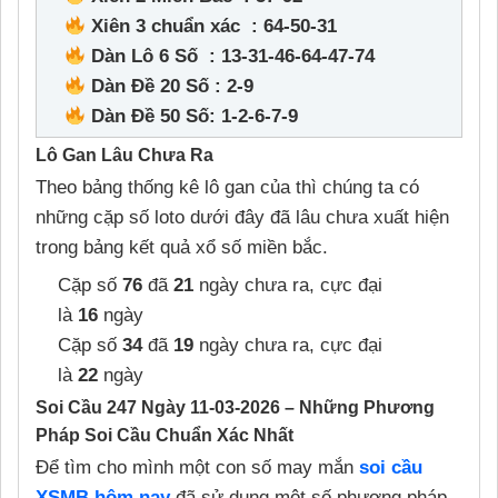
Xiên 3 chuẩn xác : 64-50-31
Dàn Lô 6 Số : 13-31-46-64-47-74
Dàn Đề 20 Số : 2-9
Dàn Đề 50 Số: 1-2-6-7-9
Lô Gan Lâu Chưa Ra
Theo bảng thống kê lô gan của thì chúng ta có
những cặp số loto dưới đây đã lâu chưa xuất hiện
trong bảng kết quả xổ số miền bắc.
Cặp số
76
đã
21
ngày chưa ra, cực đại
là
16
ngày
Cặp số
34
đã
19
ngày chưa ra, cực đại
là
22
ngày
Soi Cầu 247 Ngày 11-03-2026 – Những Phương
Pháp Soi Cầu Chuẩn Xác Nhất
Để tìm cho mình một con số may mắn
soi cầu
XSMB hôm nay
đã sử dụng một số phương pháp