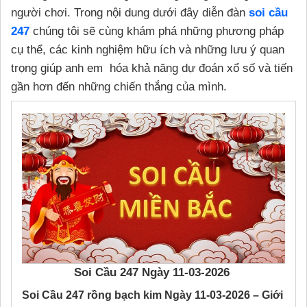
người chơi. Trong nội dung dưới đây diễn đàn
soi cầu
247
chúng tôi sẽ cùng khám phá những phương pháp
cụ thể, các kinh nghiệm hữu ích và những lưu ý quan
trọng giúp anh em hóa khả năng dự đoán xổ số và tiến
gần hơn đến những chiến thắng của mình.
Soi Cầu 247 Ngày 11-03-2026
Soi Cầu 247 rồng bạch kim Ngày 11-03-2026 – Giới