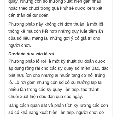
quay. Những con số thường xuất hiện gần nhau
hoặc theo chuỗi trong quá khứ sẽ được xem xét
cẩn thận để dự đoán.
Phương pháp này không chỉ đơn thuần là một lối
thống kê mà còn kết hợp những quy luật tiềm ẩn
của số liệu, mang lại những gợi ý có giá trị cho
người chơi.
Dự đoán dựa vào lô rơi
Phương pháp lô rơi là một kỹ thuật dự đoán được
áp dụng rộng rãi cho các kỳ quay số miền Bắc, đặc
biệt hữu ích cho những ai muốn tăng cơ hội trúng
lô. Lô rơi gồm những con số có xu hướng lặp lại
nhiều lần trong các kỳ quay liên tiếp, tạo thành
chuỗi xuất hiện đều đặn qua các ngày.
Bằng cách quan sát và phân tích kỹ lưỡng các con
số có khả năng xuất hiện liên tiếp, người chơi có