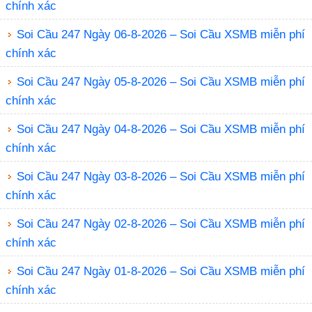
chính xác
Soi Cầu 247 Ngày 06-8-2026 – Soi Cầu XSMB miễn phí
chính xác
Soi Cầu 247 Ngày 05-8-2026 – Soi Cầu XSMB miễn phí
chính xác
Soi Cầu 247 Ngày 04-8-2026 – Soi Cầu XSMB miễn phí
chính xác
Soi Cầu 247 Ngày 03-8-2026 – Soi Cầu XSMB miễn phí
chính xác
Soi Cầu 247 Ngày 02-8-2026 – Soi Cầu XSMB miễn phí
chính xác
Soi Cầu 247 Ngày 01-8-2026 – Soi Cầu XSMB miễn phí
chính xác