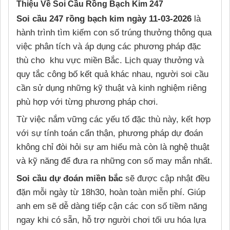
Thiệu Về Soi Cầu Rồng Bạch Kim 247
Soi cầu 247 rồng bạch kim ngày 11-03-2026
là
hành trình tìm kiếm con số trúng thưởng thông qua
việc phân tích và áp dụng các phương pháp đặc
thù cho khu vực miền Bắc. Lịch quay thưởng và
quy tắc công bố kết quả khác nhau, người soi cầu
cần sử dụng những kỹ thuật và kinh nghiệm riêng
phù hợp với từng phương pháp chơi.
Từ việc nắm vững các yếu tố đặc thù này, kết hợp
với sự tính toán cẩn thận, phương pháp dự đoán
không chỉ đòi hỏi sự am hiểu mà còn là nghệ thuật
và kỹ năng để đưa ra những con số may mắn nhất.
Soi cầu dự đoán miền bắc
sẽ được cập nhật đều
đặn mỗi ngày từ 18h30, hoàn toàn miễn phí. Giúp
anh em sẽ dễ dàng tiếp cận các con số tiềm năng
ngay khi có sẵn, hỗ trợ người chơi tối ưu hóa lựa