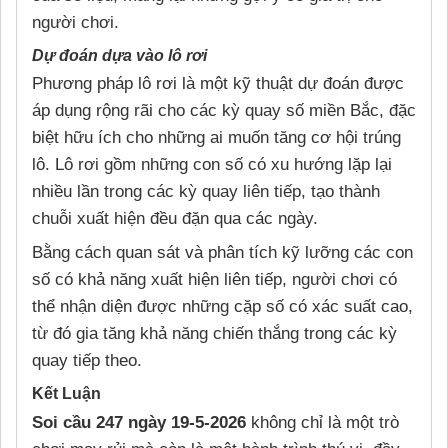
người chơi.
Dự đoán dựa vào lô rơi
Phương pháp lô rơi là một kỹ thuật dự đoán được
áp dụng rộng rãi cho các kỳ quay số miền Bắc, đặc
biệt hữu ích cho những ai muốn tăng cơ hội trúng
lô. Lô rơi gồm những con số có xu hướng lặp lại
nhiều lần trong các kỳ quay liên tiếp, tạo thành
chuỗi xuất hiện đều đặn qua các ngày.
Bằng cách quan sát và phân tích kỹ lưỡng các con
số có khả năng xuất hiện liên tiếp, người chơi có
thể nhận diện được những cặp số có xác suất cao,
từ đó gia tăng khả năng chiến thắng trong các kỳ
quay tiếp theo.
Kết Luận
Soi cầu 247 ngày 19-5-2026
không chỉ là một trò