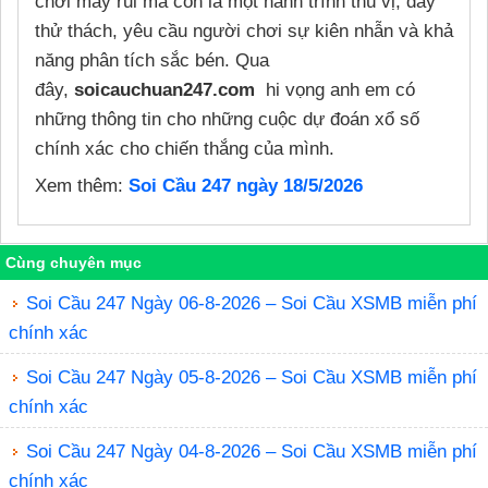
chơi may rủi mà còn là một hành trình thú vị, đầy
thử thách, yêu cầu người chơi sự kiên nhẫn và khả
năng phân tích sắc bén. Qua
đây,
soicauchuan247.com
hi vọng anh em có
những thông tin cho những cuộc dự đoán xổ số
chính xác cho chiến thắng của mình.
Xem thêm:
Soi Cầu 247 ngày 18/5/2026
Cùng chuyên mục
Soi Cầu 247 Ngày 06-8-2026 – Soi Cầu XSMB miễn phí
chính xác
Soi Cầu 247 Ngày 05-8-2026 – Soi Cầu XSMB miễn phí
chính xác
Soi Cầu 247 Ngày 04-8-2026 – Soi Cầu XSMB miễn phí
chính xác