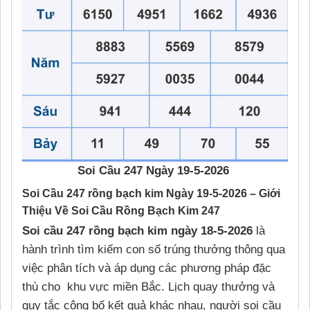
Soi Cầu 247 Ngày 19-5-2026
Soi Cầu 247 rồng bạch kim Ngày 19-5-2026 – Giới
Thiệu Về Soi Cầu Rồng Bạch Kim 247
Soi cầu 247 rồng bạch kim ngày 18-5-2026
là
hành trình tìm kiếm con số trúng thưởng thông qua
việc phân tích và áp dụng các phương pháp đặc
thù cho khu vực miền Bắc. Lịch quay thưởng và
quy tắc công bố kết quả khác nhau, người soi cầu