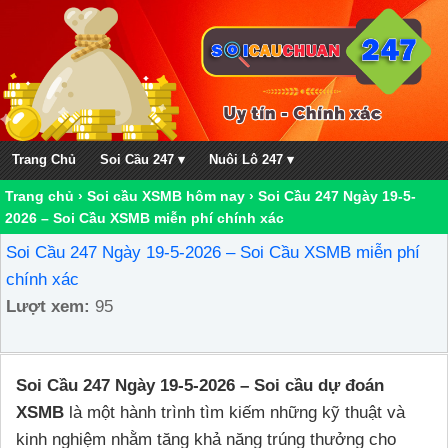
Trang Chủ
Soi Cầu 247 ▾
Nuôi Lô 247 ▾
Trang chủ
›
Soi cầu XSMB hôm nay
›
Soi Cầu 247 Ngày 19-5-
2026 – Soi Cầu XSMB miễn phí chính xác
Soi Cầu 247 Ngày 19-5-2026 – Soi Cầu XSMB miễn phí
chính xác
Lượt xem:
95
Soi Cầu 247 Ngày 19
-5-2026 – Soi cầu dự đoán
XSMB
là một hành trình tìm kiếm những kỹ thuật và
kinh nghiệm nhằm tăng khả năng trúng thưởng cho